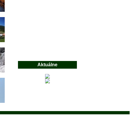
Aktuálne