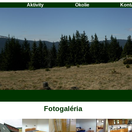
Aktivity
Okolie
Kont
Fotogaléria