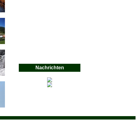
Nachrichten