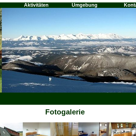
Aktivitäten
Umgebung
Kont
Fotogalerie